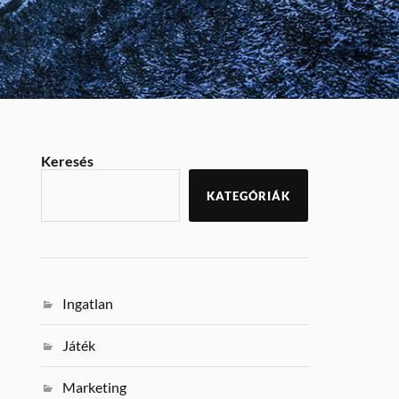
Keresés
KATEGÓRIÁK
Ingatlan
Játék
Marketing