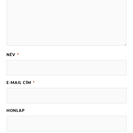
NÉV
*
E-MAIL CÍM
*
HONLAP