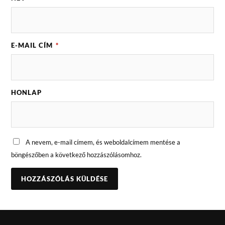
E-MAIL CÍM
*
HONLAP
A nevem, e-mail címem, és weboldalcímem mentése a
böngészőben a következő hozzászólásomhoz.