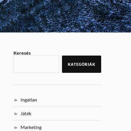
Keresés
KATEGÓRIÁK
Ingatlan
Játék
Marketing