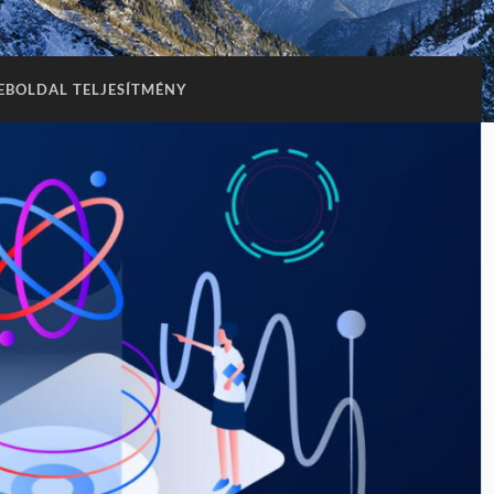
BOLDAL TELJESÍTMÉNY