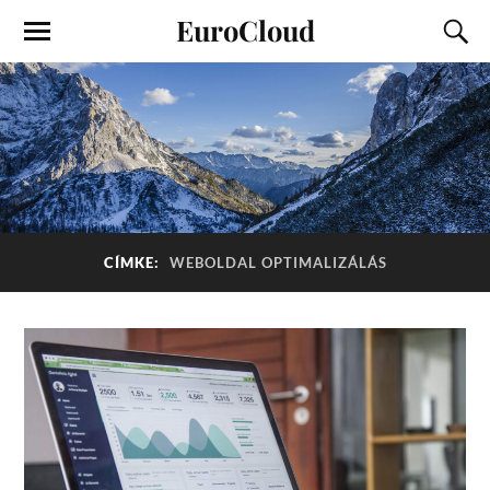
EuroCloud
CÍMKE:
WEBOLDAL OPTIMALIZÁLÁS