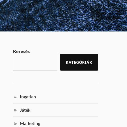
Keresés
KATEGÓRIÁK
Ingatlan
Játék
Marketing